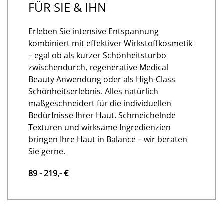
FÜR SIE & IHN
Erleben Sie intensive Entspannung
kombiniert mit effektiver Wirkstoffkosmetik
– egal ob als kurzer Schönheitsturbo
zwischendurch, regenerative Medical
Beauty Anwendung oder als High-Class
Schönheitserlebnis. Alles natürlich
maßgeschneidert für die individuellen
Bedürfnisse Ihrer Haut. Schmeichelnde
Texturen und wirksame Ingredienzien
bringen Ihre Haut in Balance – wir beraten
Sie gerne.
89 - 219,- €