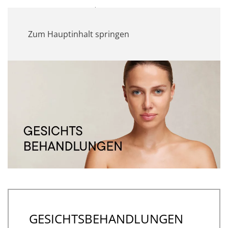
MENÜ
Zum Hauptinhalt springen
GESICHTSBEHANDLUNGEN