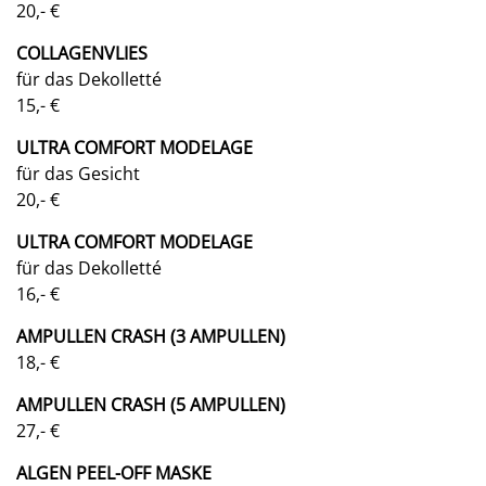
20,- €
COLLAGENVLIES
für das Dekolletté
15,- €
ULTRA COMFORT MODELAGE
für das Gesicht
20,- €
ULTRA COMFORT MODELAGE
für das Dekolletté
16,- €
AMPULLEN CRASH (3 AMPULLEN)
18,- €
AMPULLEN CRASH (5 AMPULLEN)
27,- €
ALGEN PEEL-OFF MASKE