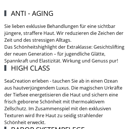
ANTI - AGING
Sie lieben exklusive Behandlungen für eine sichtbar
jüngere, straffere Haut. Wir reduzieren die Zeichen der
Zeit und des stressigen Alltags.
Das Schönheitshighlight der Extraklasse: Gesichtslifting
der neuen Generation – für jugendliche Glätte,
Spannkraft und Elastizität. Wirkung und Genuss pur!
HIGH CLASS
SeaCreation erleben - tauchen Sie ab in einen Ozean
aus hautverjüngendem Luxus. Die magischen Urkräfte
der Tiefsee energetisieren die Haut und sichern eine
frisch geborene Schönheit mit thermoaktivem
Zellschutz. Im Zusammenspiel mit den exklusiven
Texturen wird Ihre Haut zu seidig strahlender
Schönheit erweckt.