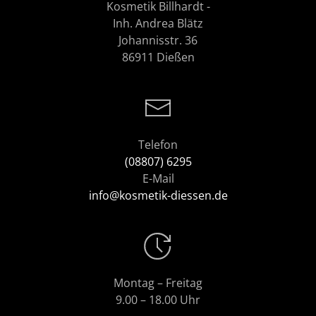
Kosmetik Billhardt -
Inh. Andrea Blätz
Johannisstr. 36
86911 Dießen
Telefon
(08807) 6295
E-Mail
info@kosmetik-diessen.de
Montag – Freitag
9.00 – 18.00 Uhr