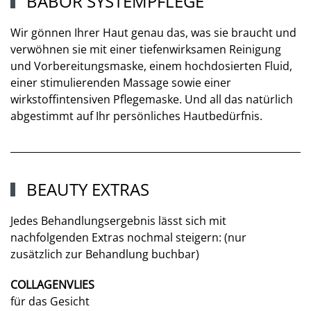
BABOR SYSTEMPFLEGE
Wir gönnen Ihrer Haut genau das, was sie braucht und
verwöhnen sie mit einer tiefenwirksamen Reinigung
und Vorbereitungsmaske, einem hochdosierten Fluid,
einer stimulierenden Massage sowie einer
wirkstoffintensiven Pflegemaske. Und all das natürlich
abgestimmt auf Ihr persönliches Hautbedürfnis.
BEAUTY EXTRAS
Jedes Behandlungsergebnis lässt sich mit
nachfolgenden Extras nochmal steigern: (nur
zusätzlich zur Behandlung buchbar)
COLLAGENVLIES
für das Gesicht