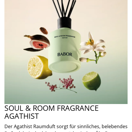
SOUL & ROOM FRAGRANCE
AGATHIST
Der Agathist Raumduft sorgt für sinnliches, belebendes