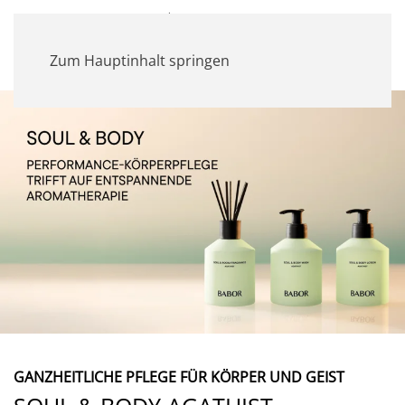
MENÜ
Zum Hauptinhalt springen
GANZHEITLICHE PFLEGE FÜR KÖRPER UND GEIST