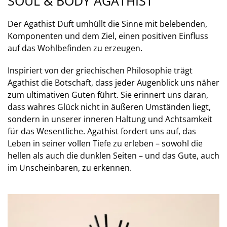
SOUL & BODY AGATHIST
Der Agathist Duft umhüllt die Sinne mit belebenden,
Komponenten und dem Ziel, einen positiven Einfluss
auf das Wohlbefinden zu erzeugen.
Inspiriert von der griechischen Philosophie trägt
Agathist die Botschaft, dass jeder Augenblick uns näher
zum ultimativen Guten führt. Sie erinnert uns daran,
dass wahres Glück nicht in äußeren Umständen liegt,
sondern in unserer inneren Haltung und Achtsamkeit
für das Wesentliche. Agathist fordert uns auf, das
Leben in seiner vollen Tiefe zu erleben – sowohl die
hellen als auch die dunklen Seiten – und das Gute, auch
im Unscheinbaren, zu erkennen.