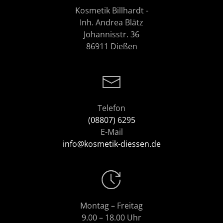
Kosmetik Billhardt -
Inh. Andrea Blätz
Johannisstr. 36
86911 Dießen
Telefon
(08807) 6295
E-Mail
info@kosmetik-diessen.de
Montag – Freitag
9.00 – 18.00 Uhr