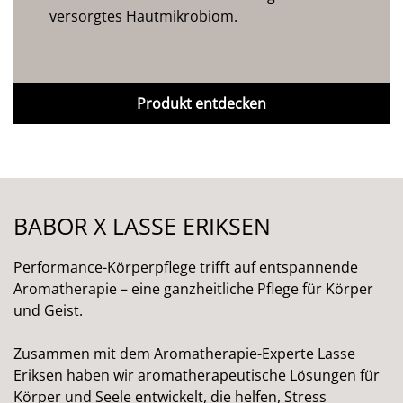
versorgtes Hautmikrobiom.
Produkt entdecken
BABOR X LASSE ERIKSEN
Performance-Körperpflege trifft auf entspannende
Aromatherapie – eine ganzheitliche Pflege für Körper
und Geist.
Zusammen mit dem Aromatherapie-Experte Lasse
Eriksen haben wir aromatherapeutische Lösungen für
Körper und Seele entwickelt, die helfen, Stress