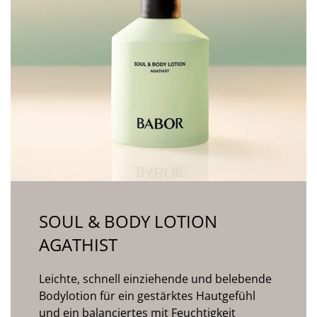
SOUL & BODY LOTION
AGATHIST
Leichte, schnell einziehende und belebende
Bodylotion für ein gestärktes Hautgefühl
und ein balanciertes mit Feuchtigkeit