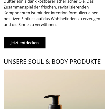
Dufterlebnis dank kostbarer ätherischer Öle. Das
Zusammenspiel der frischen, revitalisierenden
Komponenten ist mit der Intention formuliert einen
positiven Einfluss auf das Wohlbefinden zu erzeugen
und die Sinne zu verwöhnen.
Jetzt entdecken
UNSERE SOUL & BODY PRODUKTE