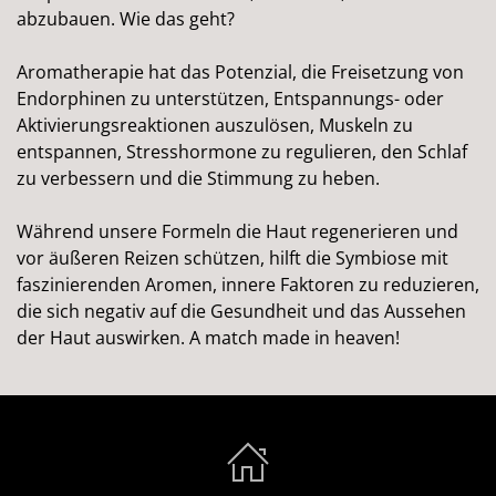
abzubauen. Wie das geht?
Aromatherapie hat das Potenzial, die Freisetzung von
Endorphinen zu unterstützen, Entspannungs- oder
Aktivierungsreaktionen auszulösen, Muskeln zu
entspannen, Stresshormone zu regulieren, den Schlaf
zu verbessern und die Stimmung zu heben.
Während unsere Formeln die Haut regenerieren und
vor äußeren Reizen schützen, hilft die Symbiose mit
faszinierenden Aromen, innere Faktoren zu reduzieren,
die sich negativ auf die Gesundheit und das Aussehen
der Haut auswirken. A match made in heaven!