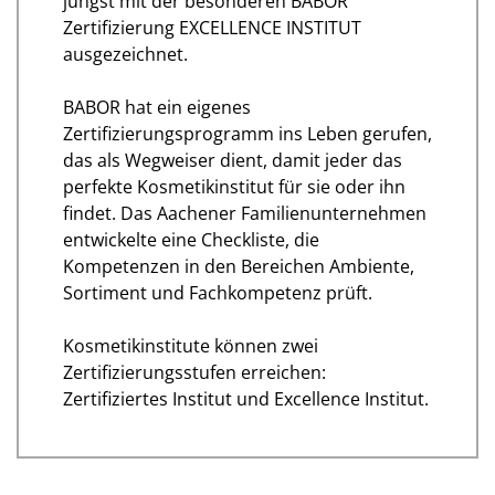
jüngst mit der besonderen BABOR
Zertifizierung EXCELLENCE INSTITUT
ausgezeichnet.
BABOR hat ein eigenes
Zertifizierungsprogramm ins Leben gerufen,
das als Wegweiser dient, damit jeder das
perfekte Kosmetikinstitut für sie oder ihn
findet. Das Aachener Familienunternehmen
entwickelte eine Checkliste, die
Kompetenzen in den Bereichen Ambiente,
Sortiment und Fachkompetenz prüft.
Kosmetikinstitute können zwei
Zertifizierungsstufen erreichen:
Zertifiziertes Institut und Excellence Institut.