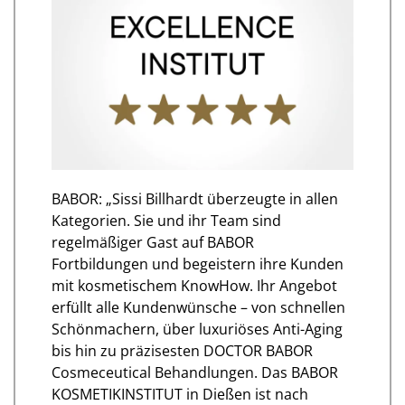
BABOR: „Sissi Billhardt überzeugte in allen
Kategorien. Sie und ihr Team sind
regelmäßiger Gast auf BABOR
Fortbildungen und begeistern ihre Kunden
mit kosmetischem KnowHow. Ihr Angebot
erfüllt alle Kundenwünsche – von schnellen
Schönmachern, über luxuriöses Anti-Aging
bis hin zu präzisesten DOCTOR BABOR
Cosmeceutical Behandlungen. Das BABOR
KOSMETIKINSTITUT in Dießen ist nach