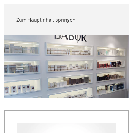
MENÜ
Zum Hauptinhalt springen