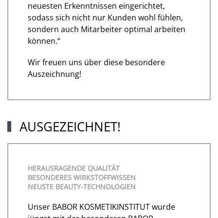
neuesten Erkenntnissen eingerichtet,
sodass sich nicht nur Kunden wohl fühlen,
sondern auch Mitarbeiter optimal arbeiten
können.“
Wir freuen uns über diese besondere
Auszeichnung!
AUSGEZEICHNET!
HERAUSRAGENDE QUALITÄT
BESONDERES WIRKSTOFFWISSEN
NEUSTE BEAUTY-TECHNOLOGIEN
Unser BABOR KOSMETIKINSTITUT wurde